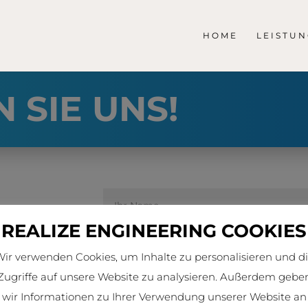
HOME
LEISTU
 SIE UNS!
REALIZE ENGINEERING COOKIES
h
ir verwenden Cookies, um Inhalte zu personalisieren und d
und
Zugriffe auf unsere Website zu analysieren. Außerdem gebe
wir Informationen zu Ihrer Verwendung unserer Website an