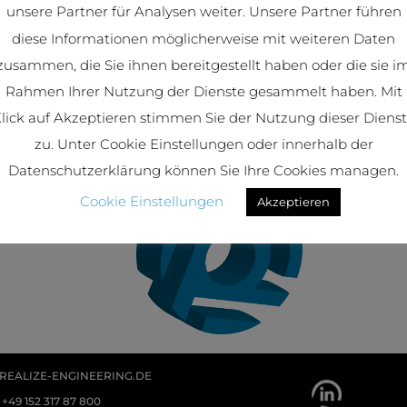
unsere Partner für Analysen weiter. Unsere Partner führen
diese Informationen möglicherweise mit weiteren Daten
zusammen, die Sie ihnen bereitgestellt haben oder die sie i
Rahmen Ihrer Nutzung der Dienste gesammelt haben. Mit
lick auf Akzeptieren stimmen Sie der Nutzung dieser Diens
zu. Unter Cookie Einstellungen oder innerhalb der
Datenschutzerklärung können Sie Ihre Cookies managen.
Cookie Einstellungen
Akzeptieren
REALIZE-ENGINEERING.DE
+49 152 317 87 800