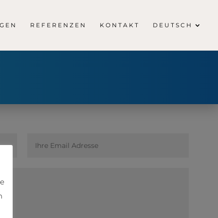
NGEN
REFERENZEN
KONTAKT
DEUTSCH
ie
n