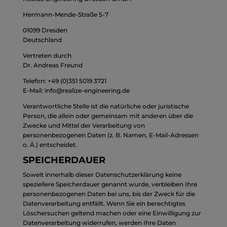
Hermann-Mende-Straße 5-7
01099 Dresden
Deutschland
Vertreten durch
Dr. Andreas Freund
Telefon:
+49 (0)351 5019 3721
E-Mail: info@realize-engineering.de
Verantwortliche Stelle ist die natürliche oder juristische
Person, die allein oder gemeinsam mit anderen über die
Zwecke und Mittel der Verarbeitung von
personenbezogenen Daten (z. B. Namen, E-Mail-Adressen
o. Ä.) entscheidet.
SPEICHERDAUER
Soweit innerhalb dieser Datenschutzerklärung keine
speziellere Speicherdauer genannt wurde, verbleiben Ihre
personenbezogenen Daten bei uns, bis der Zweck für die
Datenverarbeitung entfällt. Wenn Sie ein berechtigtes
Löschersuchen geltend machen oder eine Einwilligung zur
Datenverarbeitung widerrufen, werden Ihre Daten