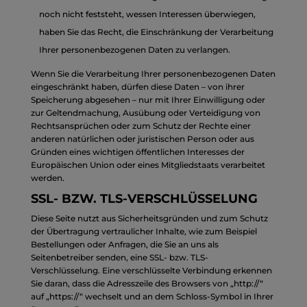
noch nicht feststeht, wessen Interessen überwiegen,
haben Sie das Recht, die Einschränkung der Verarbeitung
Ihrer personenbezogenen Daten zu verlangen.
Wenn Sie die Verarbeitung Ihrer personenbezogenen Daten
eingeschränkt haben, dürfen diese Daten – von ihrer
Speicherung abgesehen – nur mit Ihrer Einwilligung oder
zur Geltendmachung, Ausübung oder Verteidigung von
Rechtsansprüchen oder zum Schutz der Rechte einer
anderen natürlichen oder juristischen Person oder aus
Gründen eines wichtigen öffentlichen Interesses der
Europäischen Union oder eines Mitgliedstaats verarbeitet
werden.
SSL- BZW. TLS-VERSCHLÜSSELUNG
Diese Seite nutzt aus Sicherheitsgründen und zum Schutz
der Übertragung vertraulicher Inhalte, wie zum Beispiel
Bestellungen oder Anfragen, die Sie an uns als
Seitenbetreiber senden, eine SSL- bzw. TLS-
Verschlüsselung. Eine verschlüsselte Verbindung erkennen
Sie daran, dass die Adresszeile des Browsers von „http://“
auf „https://“ wechselt und an dem Schloss-Symbol in Ihrer