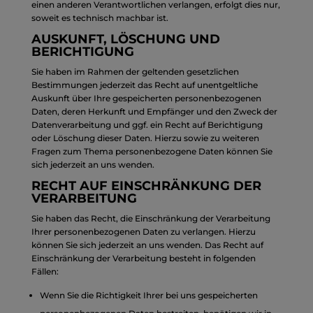
einen anderen Verantwortlichen verlangen, erfolgt dies nur,
soweit es technisch machbar ist.
AUSKUNFT, LÖSCHUNG UND
BERICHTIGUNG
Sie haben im Rahmen der geltenden gesetzlichen
Bestimmungen jederzeit das Recht auf unentgeltliche
Auskunft über Ihre gespeicherten personenbezogenen
Daten, deren Herkunft und Empfänger und den Zweck der
Datenverarbeitung und ggf. ein Recht auf Berichtigung
oder Löschung dieser Daten. Hierzu sowie zu weiteren
Fragen zum Thema personenbezogene Daten können Sie
sich jederzeit an uns wenden.
RECHT AUF EINSCHRÄNKUNG DER
VERARBEITUNG
Sie haben das Recht, die Einschränkung der Verarbeitung
Ihrer personenbezogenen Daten zu verlangen. Hierzu
können Sie sich jederzeit an uns wenden. Das Recht auf
Einschränkung der Verarbeitung besteht in folgenden
Fällen:
Wenn Sie die Richtigkeit Ihrer bei uns gespeicherten