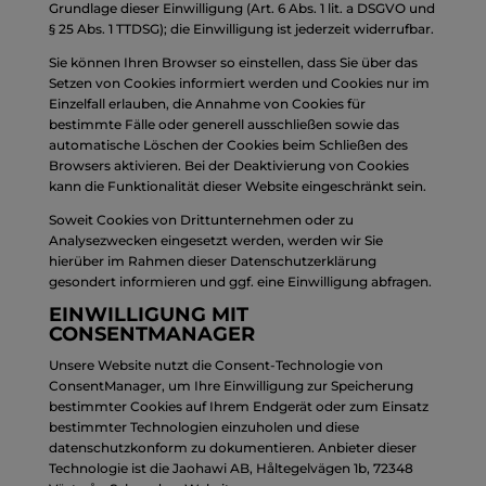
Grundlage dieser Einwilligung (Art. 6 Abs. 1 lit. a DSGVO und
§ 25 Abs. 1 TTDSG); die Einwilligung ist jederzeit widerrufbar.
Sie können Ihren Browser so einstellen, dass Sie über das
Setzen von Cookies informiert werden und Cookies nur im
Einzelfall erlauben, die Annahme von Cookies für
bestimmte Fälle oder generell ausschließen sowie das
automatische Löschen der Cookies beim Schließen des
Browsers aktivieren. Bei der Deaktivierung von Cookies
kann die Funktionalität dieser Website eingeschränkt sein.
Soweit Cookies von Drittunternehmen oder zu
Analysezwecken eingesetzt werden, werden wir Sie
hierüber im Rahmen dieser Datenschutzerklärung
gesondert informieren und ggf. eine Einwilligung abfragen.
EINWILLIGUNG MIT
CONSENTMANAGER
Unsere Website nutzt die Consent-Technologie von
ConsentManager, um Ihre Einwilligung zur Speicherung
bestimmter Cookies auf Ihrem Endgerät oder zum Einsatz
bestimmter Technologien einzuholen und diese
datenschutzkonform zu dokumentieren. Anbieter dieser
Technologie ist die Jaohawi AB, Håltegelvägen 1b, 72348