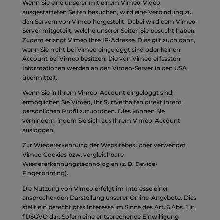
Wenn Sie eine unserer mit einem Vimeo-Video
ausgestatteten Seiten besuchen, wird eine Verbindung zu
den Servern von Vimeo hergestellt. Dabei wird dem Vimeo-
Server mitgeteilt, welche unserer Seiten Sie besucht haben.
Zudem erlangt Vimeo Ihre IP-Adresse. Dies gilt auch dann,
wenn Sie nicht bei Vimeo eingeloggt sind oder keinen
Account bei Vimeo besitzen. Die von Vimeo erfassten
Informationen werden an den Vimeo-Server in den USA
übermittelt.
Wenn Sie in Ihrem Vimeo-Account eingeloggt sind,
ermöglichen Sie Vimeo, Ihr Surfverhalten direkt Ihrem
persönlichen Profil zuzuordnen. Dies können Sie
verhindern, indem Sie sich aus Ihrem Vimeo-Account
ausloggen.
Zur Wiedererkennung der Websitebesucher verwendet
Vimeo Cookies bzw. vergleichbare
Wiedererkennungstechnologien (z. B. Device-
Fingerprinting).
Die Nutzung von Vimeo erfolgt im Interesse einer
ansprechenden Darstellung unserer Online-Angebote. Dies
stellt ein berechtigtes Interesse im Sinne des Art. 6 Abs. 1 lit.
f DSGVO dar. Sofern eine entsprechende Einwilligung