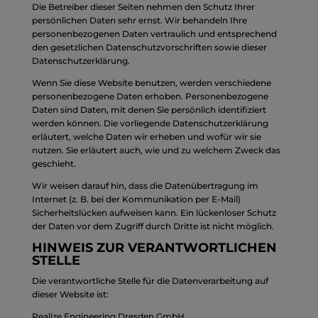
Die Betreiber dieser Seiten nehmen den Schutz Ihrer
persönlichen Daten sehr ernst. Wir behandeln Ihre
personenbezogenen Daten vertraulich und entsprechend
den gesetzlichen Datenschutzvorschriften sowie dieser
Datenschutzerklärung.
Wenn Sie diese Website benutzen, werden verschiedene
personenbezogene Daten erhoben. Personenbezogene
Daten sind Daten, mit denen Sie persönlich identifiziert
werden können. Die vorliegende Datenschutzerklärung
erläutert, welche Daten wir erheben und wofür wir sie
nutzen. Sie erläutert auch, wie und zu welchem Zweck das
geschieht.
Wir weisen darauf hin, dass die Datenübertragung im
Internet (z. B. bei der Kommunikation per E-Mail)
Sicherheitslücken aufweisen kann. Ein lückenloser Schutz
der Daten vor dem Zugriff durch Dritte ist nicht möglich.
HINWEIS ZUR VERANTWORTLICHEN
STELLE
Die verantwortliche Stelle für die Datenverarbeitung auf
dieser Website ist:
Realize Engineering Dresden GmbH