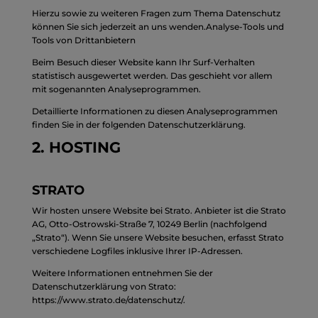
Hierzu sowie zu weiteren Fragen zum Thema Datenschutz
können Sie sich jederzeit an uns wenden.Analyse-Tools und
Tools von Dritt­anbietern
Beim Besuch dieser Website kann Ihr Surf-Verhalten
statistisch ausgewertet werden. Das geschieht vor allem
mit sogenannten Analyseprogrammen.
Detaillierte Informationen zu diesen Analyseprogrammen
finden Sie in der folgenden Datenschutzerklärung.
2. HOSTING
STRATO
Wir hosten unsere Website bei Strato. Anbieter ist die Strato
AG, Otto-Ostrowski-Straße 7, 10249 Berlin (nachfolgend
„Strato“). Wenn Sie unsere Website besuchen, erfasst Strato
verschiedene Logfiles inklusive Ihrer IP-Adressen.
Weitere Informationen entnehmen Sie der
Datenschutzerklärung von Strato:
https://www.strato.de/datenschutz/
.