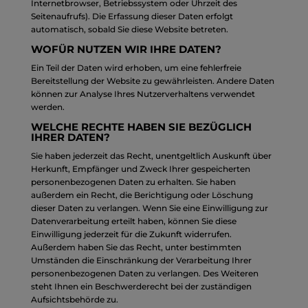
Internetbrowser, Betriebssystem oder Uhrzeit des
Seitenaufrufs). Die Erfassung dieser Daten erfolgt
automatisch, sobald Sie diese Website betreten.
WOFÜR NUTZEN WIR IHRE DATEN?
Ein Teil der Daten wird erhoben, um eine fehlerfreie
Bereitstellung der Website zu gewährleisten. Andere Daten
können zur Analyse Ihres Nutzerverhaltens verwendet
werden.
WELCHE RECHTE HABEN SIE BEZÜGLICH
IHRER DATEN?
Sie haben jederzeit das Recht, unentgeltlich Auskunft über
Herkunft, Empfänger und Zweck Ihrer gespeicherten
personenbezogenen Daten zu erhalten. Sie haben
außerdem ein Recht, die Berichtigung oder Löschung
dieser Daten zu verlangen. Wenn Sie eine Einwilligung zur
Datenverarbeitung erteilt haben, können Sie diese
Einwilligung jederzeit für die Zukunft widerrufen.
Außerdem haben Sie das Recht, unter bestimmten
Umständen die Einschränkung der Verarbeitung Ihrer
personenbezogenen Daten zu verlangen. Des Weiteren
steht Ihnen ein Beschwerderecht bei der zuständigen
Aufsichtsbehörde zu.