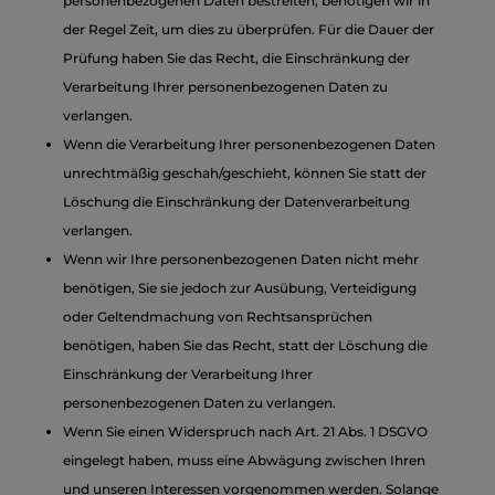
personenbezogenen Daten bestreiten, benötigen wir in
der Regel Zeit, um dies zu überprüfen. Für die Dauer der
Prüfung haben Sie das Recht, die Einschränkung der
Verarbeitung Ihrer personenbezogenen Daten zu
verlangen.
Wenn die Verarbeitung Ihrer personenbezogenen Daten
unrechtmäßig geschah/geschieht, können Sie statt der
Löschung die Einschränkung der Datenverarbeitung
verlangen.
Wenn wir Ihre personenbezogenen Daten nicht mehr
benötigen, Sie sie jedoch zur Ausübung, Verteidigung
oder Geltendmachung von Rechtsansprüchen
benötigen, haben Sie das Recht, statt der Löschung die
Einschränkung der Verarbeitung Ihrer
personenbezogenen Daten zu verlangen.
Wenn Sie einen Widerspruch nach Art. 21 Abs. 1 DSGVO
eingelegt haben, muss eine Abwägung zwischen Ihren
und unseren Interessen vorgenommen werden. Solange