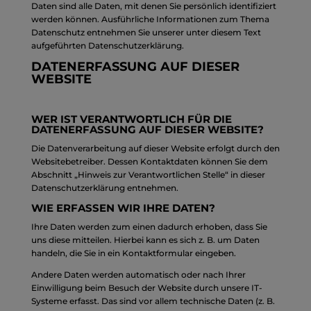
Daten sind alle Daten, mit denen Sie persönlich identifiziert
werden können. Ausführliche Informationen zum Thema
Datenschutz entnehmen Sie unserer unter diesem Text
aufgeführten Datenschutzerklärung.
DATENERFASSUNG AUF DIESER
WEBSITE
WER IST VERANTWORTLICH FÜR DIE
DATENERFASSUNG AUF DIESER WEBSITE?
Die Datenverarbeitung auf dieser Website erfolgt durch den
Websitebetreiber. Dessen Kontaktdaten können Sie dem
Abschnitt „Hinweis zur Verantwortlichen Stelle“ in dieser
Datenschutzerklärung entnehmen.
WIE ERFASSEN WIR IHRE DATEN?
Ihre Daten werden zum einen dadurch erhoben, dass Sie
uns diese mitteilen. Hierbei kann es sich z. B. um Daten
handeln, die Sie in ein Kontaktformular eingeben.
Andere Daten werden automatisch oder nach Ihrer
Einwilligung beim Besuch der Website durch unsere IT-
Systeme erfasst. Das sind vor allem technische Daten (z. B.