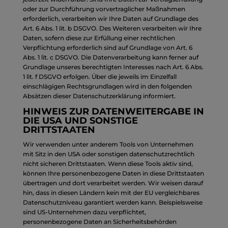
oder zur Durchführung vorvertraglicher Maßnahmen
erforderlich, verarbeiten wir Ihre Daten auf Grundlage des
Art. 6 Abs. 1 lit. b DSGVO. Des Weiteren verarbeiten wir Ihre
Daten, sofern diese zur Erfüllung einer rechtlichen
Verpflichtung erforderlich sind auf Grundlage von Art. 6
Abs. 1 lit. c DSGVO. Die Datenverarbeitung kann ferner auf
Grundlage unseres berechtigten Interesses nach Art. 6 Abs.
1 lit. f DSGVO erfolgen. Über die jeweils im Einzelfall
einschlägigen Rechtsgrundlagen wird in den folgenden
Absätzen dieser Datenschutzerklärung informiert.
HINWEIS ZUR DATENWEITERGABE IN
DIE USA UND SONSTIGE
DRITTSTAATEN
Wir verwenden unter anderem Tools von Unternehmen
mit Sitz in den USA oder sonstigen datenschutzrechtlich
nicht sicheren Drittstaaten. Wenn diese Tools aktiv sind,
können Ihre personenbezogene Daten in diese Drittstaaten
übertragen und dort verarbeitet werden. Wir weisen darauf
hin, dass in diesen Ländern kein mit der EU vergleichbares
Datenschutzniveau garantiert werden kann. Beispielsweise
sind US-Unternehmen dazu verpflichtet,
personenbezogene Daten an Sicherheitsbehörden