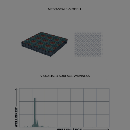
MESO-SCALE-MODELL
VISUALISED SURFACE WAVINESS