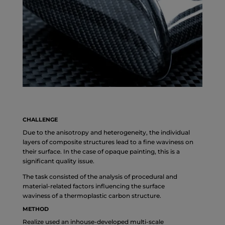
CHALLENGE
Due to the anisotropy and heterogeneity, the individual
layers of composite structures lead to a fine waviness on
their surface. In the case of opaque painting, this is a
significant quality issue.
The task consisted of the analysis of procedural and
material-related factors influencing the surface
waviness of a thermoplastic carbon structure.
METHOD
Realize used an inhouse-developed multi-scale